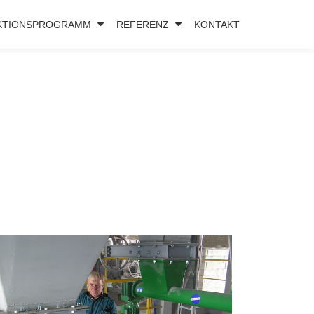
KTIONSPROGRAMM
REFERENZ
KONTAKT