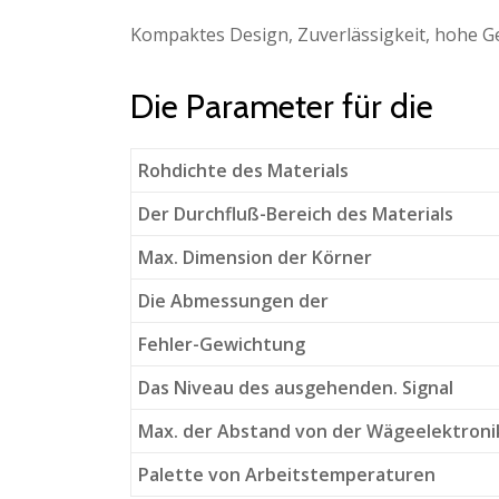
Kompaktes Design, Zuverlässigkeit, hohe Ge
Die Parameter für die
Rohdichte des Materials
Der Durchfluß-Bereich des Materials
Max. Dimension der Körner
Die Abmessungen der
Fehler-Gewichtung
Das Niveau des ausgehenden. Signal
Max. der Abstand von der Wägeelektroni
Palette von Arbeitstemperaturen