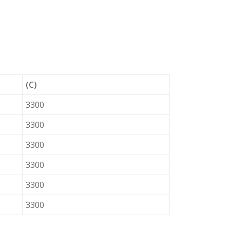
(C)
3300
3300
3300
3300
3300
3300