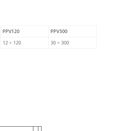
PPV120
PPV300
12 ÷ 120
30 ÷ 300