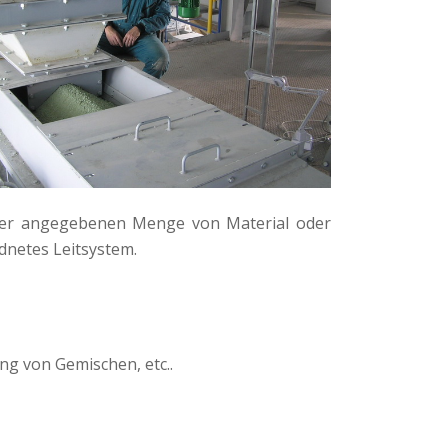
 der angegebenen Menge von Material oder
dnetes Leitsystem.
ng von Gemischen, etc..