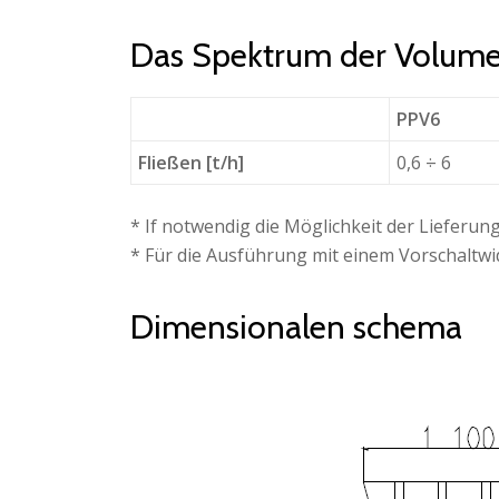
Das Spektrum der Volum
PPV6
Fließen [t/h]
0,6 ÷ 6
* If notwendig die Möglichkeit der Lieferung 
* Für die Ausführung mit einem Vorschaltwi
Dimensionalen schema